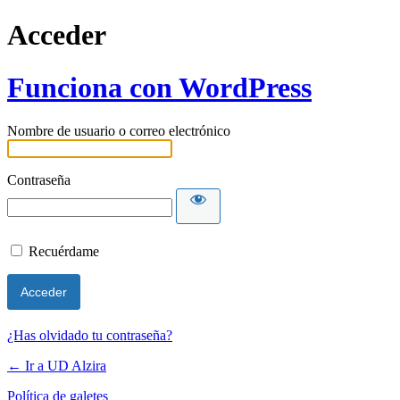
Acceder
Funciona con WordPress
Nombre de usuario o correo electrónico
Contraseña
Recuérdame
¿Has olvidado tu contraseña?
← Ir a UD Alzira
Política de galetes