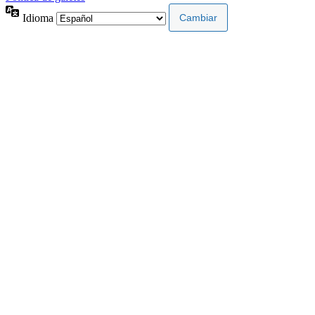
Idioma