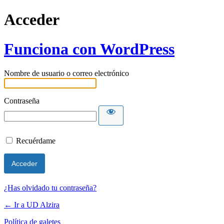
Acceder
Funciona con WordPress
Nombre de usuario o correo electrónico
Contraseña
Recuérdame
¿Has olvidado tu contraseña?
← Ir a UD Alzira
Política de galetes