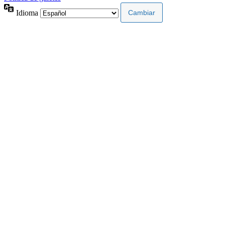
Idioma