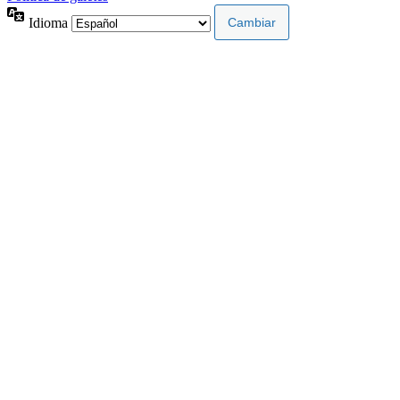
Idioma