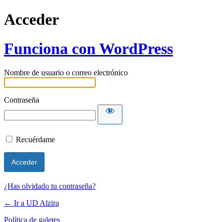
Acceder
Funciona con WordPress
Nombre de usuario o correo electrónico
Contraseña
Recuérdame
¿Has olvidado tu contraseña?
← Ir a UD Alzira
Política de galetes