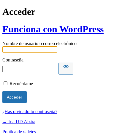
Acceder
Funciona con WordPress
Nombre de usuario o correo electrónico
Contraseña
Recuérdame
¿Has olvidado tu contraseña?
← Ir a UD Alzira
Política de galetes