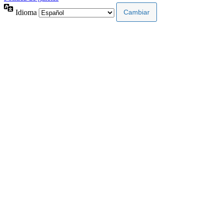
Idioma