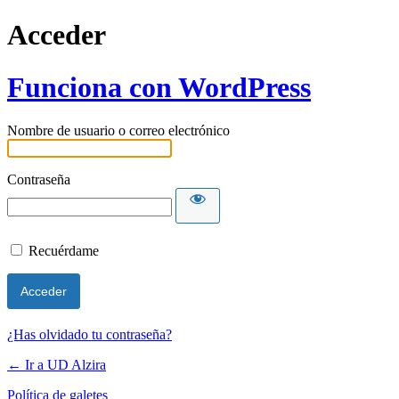
Acceder
Funciona con WordPress
Nombre de usuario o correo electrónico
Contraseña
Recuérdame
¿Has olvidado tu contraseña?
← Ir a UD Alzira
Política de galetes