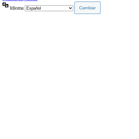
Idioma