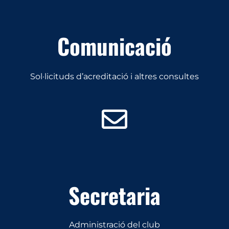
Comunicació
Sol·licituds d’acreditació i altres consultes
Secretaria
Administració del club