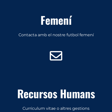
Femení
Contacta amb el nostre futbol femení
Recursos Humans
Curriculum vitae o altres gestions