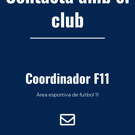
club
Coordinador F11
Àrea esportiva de futbol 11