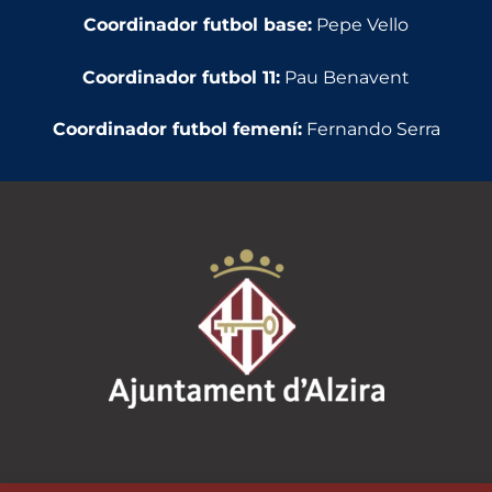
Coordinador futbol base
:
Pepe Vello
Coordinador futbol 11
:
Pau Benavent
Coordinador futbol femení
:
Fernando Serra