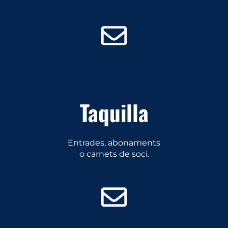
Taquilla
Entrades, abonaments
o carnets de soci.