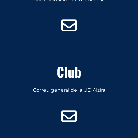
Club
Correu general de la UD Alzira