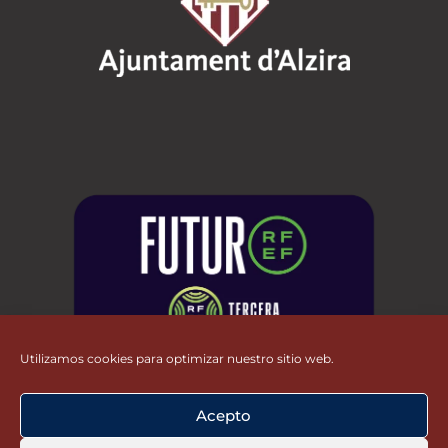
Utilizamos cookies para optimizar nuestro sitio web.
Acepto