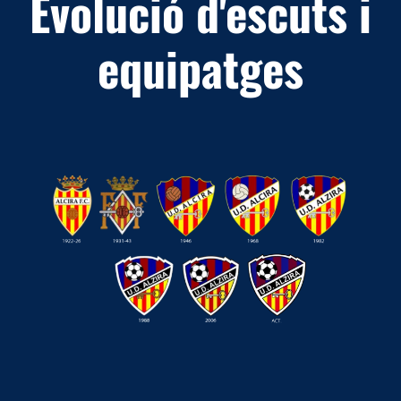
Evolució d'escuts i
equipatges