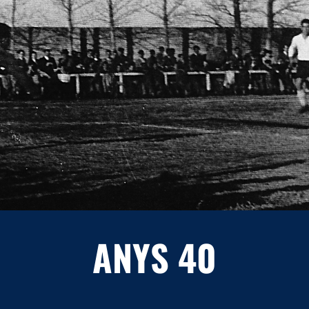
ANYS 40