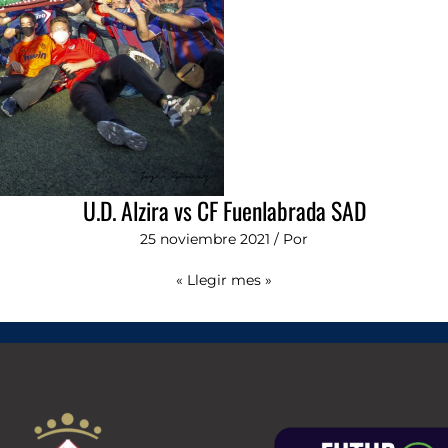
U.D. Alzira vs CF Fuenlabrada SAD
25 noviembre 2021
/ Por
« Llegir mes »