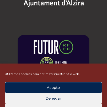
Utilizamos cookies para optimizar nuestro sitio web.
Acepto
Denegar