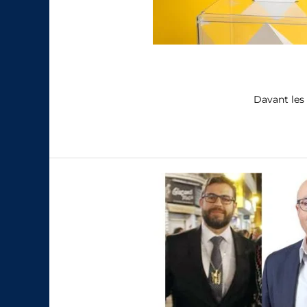
Davant les 