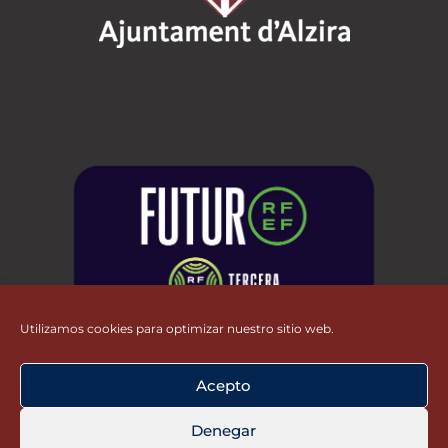
Utilizamos cookies para optimizar nuestro sitio web.
Acepto
Denegar