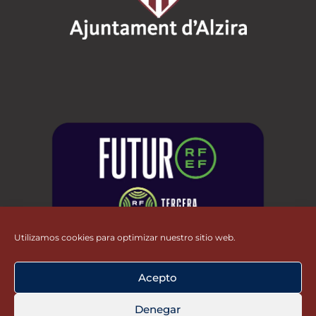
Utilizamos cookies para optimizar nuestro sitio web.
Acepto
Denegar