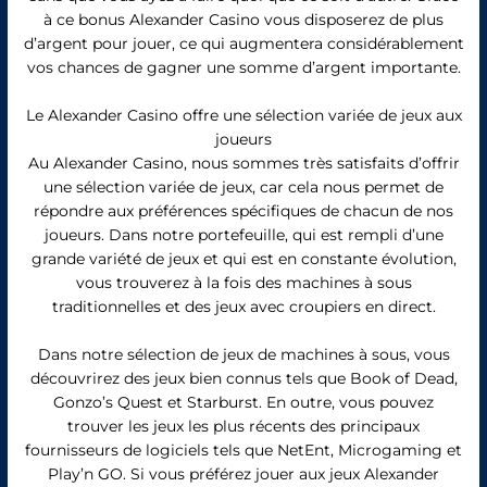
à ce bonus Alexander Casino vous disposerez de plus
d’argent pour jouer, ce qui augmentera considérablement
vos chances de gagner une somme d’argent importante.
Le Alexander Casino offre une sélection variée de jeux aux
joueurs
Au Alexander Casino, nous sommes très satisfaits d’offrir
une sélection variée de jeux, car cela nous permet de
répondre aux préférences spécifiques de chacun de nos
joueurs. Dans notre portefeuille, qui est rempli d’une
grande variété de jeux et qui est en constante évolution,
vous trouverez à la fois des machines à sous
traditionnelles et des jeux avec croupiers en direct.
Dans notre sélection de jeux de machines à sous, vous
découvrirez des jeux bien connus tels que Book of Dead,
Gonzo’s Quest et Starburst. En outre, vous pouvez
trouver les jeux les plus récents des principaux
fournisseurs de logiciels tels que NetEnt, Microgaming et
Play’n GO. Si vous préférez jouer aux jeux Alexander