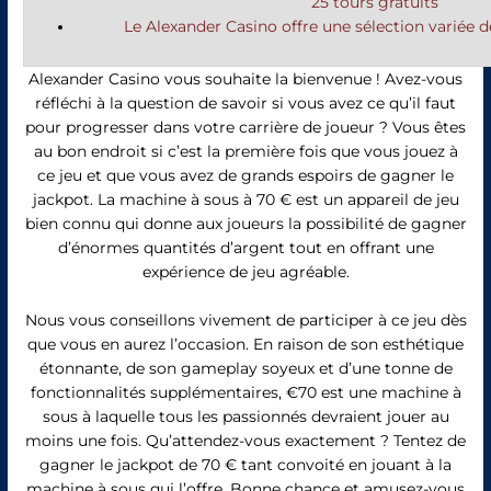
25 tours gratuits
Le Alexander Casino offre une sélection variée d
Alexander Casino vous souhaite la bienvenue ! Avez-vous
réfléchi à la question de savoir si vous avez ce qu’il faut
pour progresser dans votre carrière de joueur ? Vous êtes
au bon endroit si c’est la première fois que vous jouez à
ce jeu et que vous avez de grands espoirs de gagner le
jackpot. La machine à sous à 70 € est un appareil de jeu
bien connu qui donne aux joueurs la possibilité de gagner
d’énormes quantités d’argent tout en offrant une
expérience de jeu agréable.
Nous vous conseillons vivement de participer à ce jeu dès
que vous en aurez l’occasion. En raison de son esthétique
étonnante, de son gameplay soyeux et d’une tonne de
fonctionnalités supplémentaires, €70 est une machine à
sous à laquelle tous les passionnés devraient jouer au
moins une fois. Qu’attendez-vous exactement ? Tentez de
gagner le jackpot de 70 € tant convoité en jouant à la
machine à sous qui l’offre. Bonne chance et amusez-vous