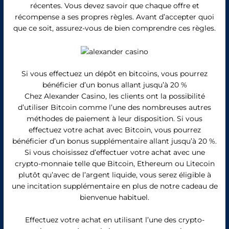
récentes. Vous devez savoir que chaque offre et
récompense a ses propres règles. Avant d’accepter quoi
que ce soit, assurez-vous de bien comprendre ces règles.
Si vous effectuez un dépôt en bitcoins, vous pourrez
bénéficier d’un bonus allant jusqu’à 20 %
Chez Alexander Casino, les clients ont la possibilité
d’utiliser Bitcoin comme l’une des nombreuses autres
méthodes de paiement à leur disposition. Si vous
effectuez votre achat avec Bitcoin, vous pourrez
bénéficier d’un bonus supplémentaire allant jusqu’à 20 %.
Si vous choisissez d’effectuer votre achat avec une
crypto-monnaie telle que Bitcoin, Ethereum ou Litecoin
plutôt qu’avec de l’argent liquide, vous serez éligible à
une incitation supplémentaire en plus de notre cadeau de
bienvenue habituel.
Effectuez votre achat en utilisant l’une des crypto-