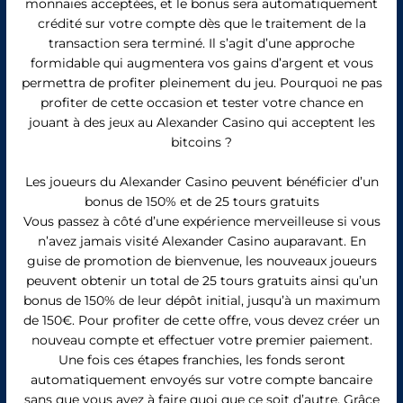
monnaies acceptées, et le bonus sera automatiquement
crédité sur votre compte dès que le traitement de la
transaction sera terminé. Il s’agit d’une approche
formidable qui augmentera vos gains d’argent et vous
permettra de profiter pleinement du jeu. Pourquoi ne pas
profiter de cette occasion et tester votre chance en
jouant à des jeux au Alexander Casino qui acceptent les
bitcoins ?
Les joueurs du Alexander Casino peuvent bénéficier d’un
bonus de 150% et de 25 tours gratuits
Vous passez à côté d’une expérience merveilleuse si vous
n’avez jamais visité Alexander Casino auparavant. En
guise de promotion de bienvenue, les nouveaux joueurs
peuvent obtenir un total de 25 tours gratuits ainsi qu’un
bonus de 150% de leur dépôt initial, jusqu’à un maximum
de 150€. Pour profiter de cette offre, vous devez créer un
nouveau compte et effectuer votre premier paiement.
Une fois ces étapes franchies, les fonds seront
automatiquement envoyés sur votre compte bancaire
sans que vous ayez à faire quoi que ce soit d’autre. Grâce