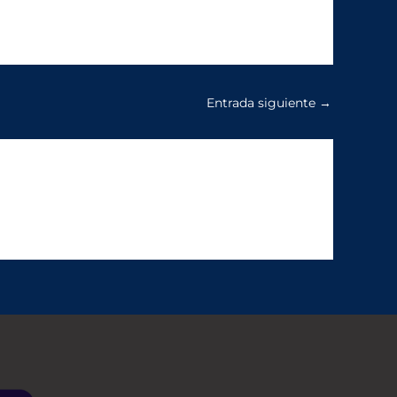
Entrada siguiente
→