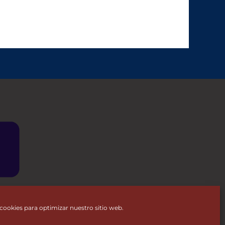
cookies para optimizar nuestro sitio web.