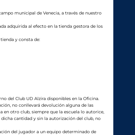
l campo municipal de Venecia, a través de nuestro
a adquirida al efecto en la tienda gestora de los
 tienda y consta de:
no del Club UD Alzira disponibles en la Oficina.
pción, no conllevará devolución alguna de las
a en otro club, siempre que la escuela lo autorice,
dicha cantidad y sin la autorización del club, no
ignación del jugador a un equipo determinado de