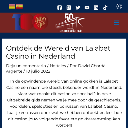
Ir
al
contenido
Ontdek de Wereld van Lalabet
Casino in Nederland
Deja un comentario
/
Notícies
/ Por
David Chordà
Argente
/
10 julio 2022
In de opwindende wereld van online gokken is Lalabet
Casino een naam die steeds bekender wordt in Nederland.
Maar wat maakt dit casino zo speciaal? In deze
uitgebreide gids nemen we je mee door de geschiedenis,
voordelen, spelopties en bonussen van Lalabet Casino.
Laat je verrassen door wat we hebben ontdekt en leer hoe
dit casino jouw volgende favoriete gokbestemming kan
worden!