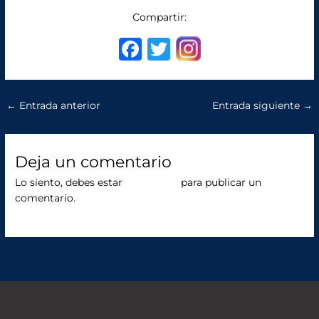
Compartir:
F
T
a
w
c
it
←
Entrada anterior
Entrada siguiente
→
e
te
b
r
o
Deja un comentario
o
Lo siento, debes estar
conectado
para publicar un
comentario.
k