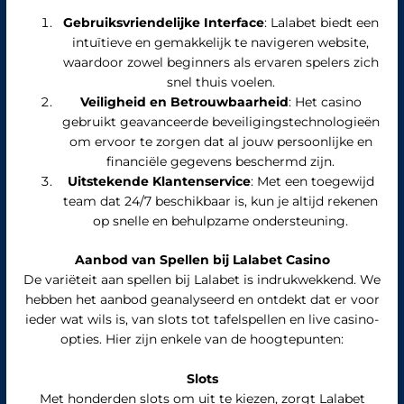
Gebruiksvriendelijke Interface
: Lalabet biedt een
intuïtieve en gemakkelijk te navigeren website,
waardoor zowel beginners als ervaren spelers zich
snel thuis voelen.
Veiligheid en Betrouwbaarheid
: Het casino
gebruikt geavanceerde beveiligingstechnologieën
om ervoor te zorgen dat al jouw persoonlijke en
financiële gegevens beschermd zijn.
Uitstekende Klantenservice
: Met een toegewijd
team dat 24/7 beschikbaar is, kun je altijd rekenen
op snelle en behulpzame ondersteuning.
Aanbod van Spellen bij Lalabet Casino
De variëteit aan spellen bij Lalabet is indrukwekkend. We
hebben het aanbod geanalyseerd en ontdekt dat er voor
ieder wat wils is, van slots tot tafelspellen en live casino-
opties. Hier zijn enkele van de hoogtepunten:
Slots
Met honderden slots om uit te kiezen, zorgt Lalabet