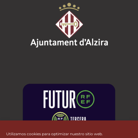
Utilizamos cookies para optimizar nuestro sitio web.