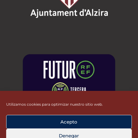
Utilizamos cookies para optimizar nuestro sitio web.
Acepto
Denegar