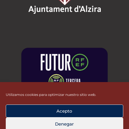
Utilizamos cookies para optimizar nuestro sitio web.
Acepto
Denegar