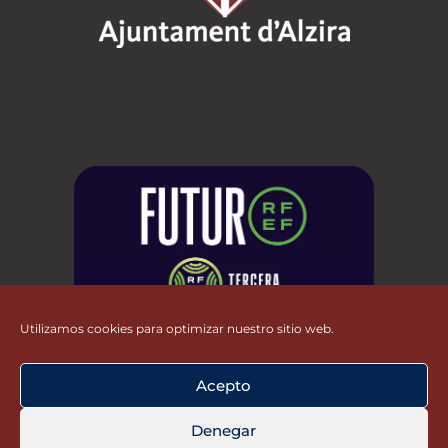
Utilizamos cookies para optimizar nuestro sitio web.
Acepto
Denegar