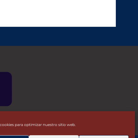
cookies para optimizar nuestro sitio web.