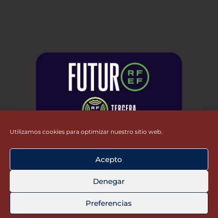
Utilizamos cookies para optimizar nuestro sitio web.
Acepto
Denegar
Preferencias