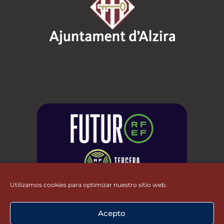
Utilizamos cookies para optimizar nuestro sitio web.
Acepto