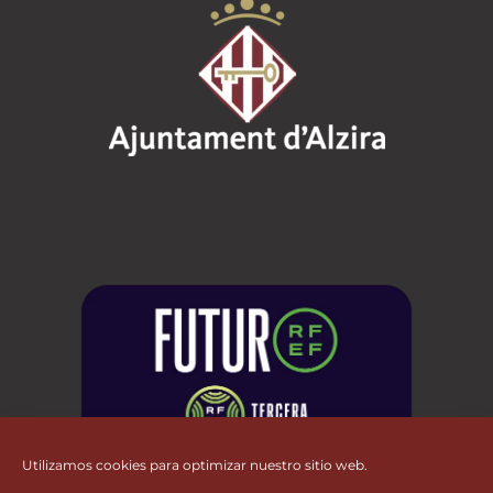
Utilizamos cookies para optimizar nuestro sitio web.