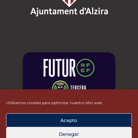
Utilizamos cookies para optimizar nuestro sitio web.
Acepto
Denegar