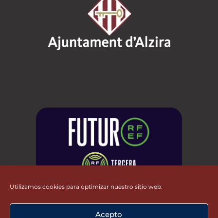
Utilizamos cookies para optimizar nuestro sitio web.
Acepto