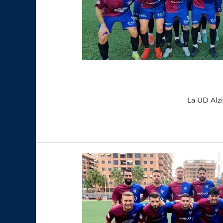
La UD Alz